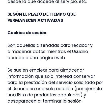
desde la que accede al servicio, etc.
SEGÚN EL PLAZO DE TIEMPO QUE
PERMANECEN ACTIVADAS
Cookies de sesión:
Son aquellas diseñadas para recabar y
almacenar datos mientras el Usuario
accede a una página web.
Se suelen emplear para almacenar
información que solo interesa conservar
para la prestación del servicio solicitado por
el Usuario en una sola ocasión (por ejemplo,
una lista de productos adquiridos) y
desaparecen al terminar la sesión.