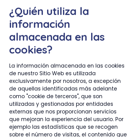
¿Quién utiliza la
información
almacenada en las
cookies?
La información almacenada en las cookies
de nuestro Sitio Web es utilizada
exclusivamente por nosotros, a excepción
de aquellas identificadas más adelante
como "cookie de terceros", que son
utilizadas y gestionadas por entidades
externas que nos proporcionan servicios
que mejoran la experiencia del usuario. Por
ejemplo las estadísticas que se recogen
sobre el número de visitas, el contenido que