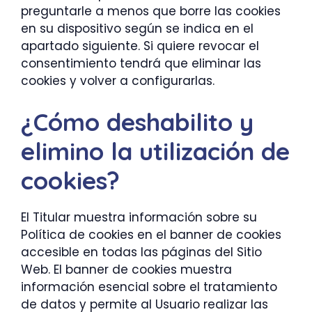
preguntarle a menos que borre las cookies
en su dispositivo según se indica en el
apartado siguiente. Si quiere revocar el
consentimiento tendrá que eliminar las
cookies y volver a configurarlas.
¿Cómo deshabilito y
elimino la utilización de
cookies?
El Titular muestra información sobre su
Política de cookies en el banner de cookies
accesible en todas las páginas del Sitio
Web. El banner de cookies muestra
información esencial sobre el tratamiento
de datos y permite al Usuario realizar las