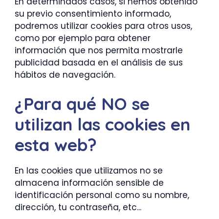
En determinados casos, si hemos obtenido
su previo consentimiento informado,
podremos utilizar cookies para otros usos,
como por ejemplo para obtener
información que nos permita mostrarle
publicidad basada en el análisis de sus
hábitos de navegación.
¿Para qué NO se
utilizan las cookies en
esta web?
En las cookies que utilizamos no se
almacena información sensible de
identificación personal como su nombre,
dirección, tu contraseña, etc...