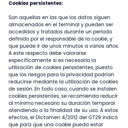
Cookies persistentes:
Son aquellas en las que los datos siguen
almacenados en el terminal y pueden ser
accedidos y tratados durante un periodo
definido por el responsable de la cookie, y
que puede ir de unos minutos a varios años.
A este respecto debe valorarse
específicamente si es necesaria la
utilización de cookies persistentes, puesto
que los riesgos para la privacidad podrían
reducirse mediante la utilización de cookies
de sesión. En todo caso, cuando se instalen
cookies persistentes, se recomienda reducir
al mínimo necesario su duración temporal
atendiendo a la finalidad de su uso. A estos
efectos, el Dictamen 4/2012 del GT29 indicó
que para que una cookie pueda estar