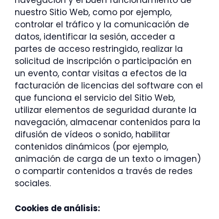
navegación y el buen funcionamiento de
nuestro Sitio Web, como por ejemplo,
controlar el tráfico y la comunicación de
datos, identificar la sesión, acceder a
partes de acceso restringido, realizar la
solicitud de inscripción o participación en
un evento, contar visitas a efectos de la
facturación de licencias del software con el
que funciona el servicio del Sitio Web,
utilizar elementos de seguridad durante la
navegación, almacenar contenidos para la
difusión de vídeos o sonido, habilitar
contenidos dinámicos (por ejemplo,
animación de carga de un texto o imagen)
o compartir contenidos a través de redes
sociales.
Cookies de análisis: