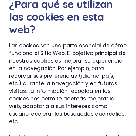
¿Para qué se utilizan
las cookies en esta
web?
Las cookies son una parte esencial de cómo
funciona el Sitio Web. El objetivo principal de
nuestras cookies es mejorar su experiencia
en la navegación. Por ejemplo, para
recordar sus preferencias (idioma, país,
etc.) durante la navegación y en futuras
visitas. La información recogida en las
cookies nos permite además mejorar la
web, adaptarla a sus intereses como
usuario, acelerar las búsquedas que realice,
etc..