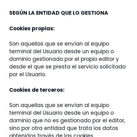
SEGÚN LA ENTIDAD QUE LO GESTIONA
Cookies propias:
Son aquellas que se envían al equipo
terminal del Usuario desde un equipo o
dominio gestionado por el propio editor y
desde el que se presta el servicio solicitado
por el Usuario.
Cookies de terceros:
Son aquellas que se envían al equipo
terminal del Usuario desde un equipo o
dominio que no es gestionado por el editor,
sino por otra entidad que trata los datos
obtenidos través de las cookies.