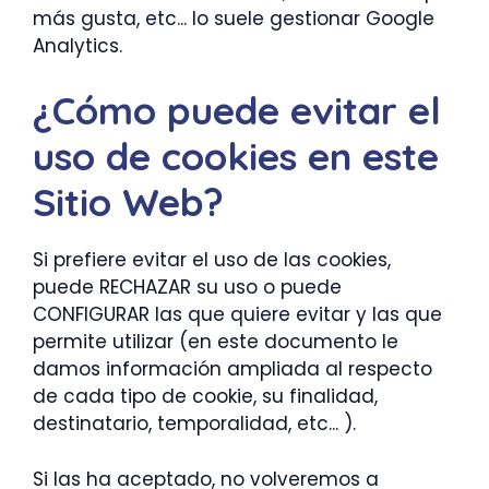
más gusta, etc... lo suele gestionar Google
Analytics.
¿Cómo puede evitar el
uso de cookies en este
Sitio Web?
Si prefiere evitar el uso de las cookies,
puede RECHAZAR su uso o puede
CONFIGURAR las que quiere evitar y las que
permite utilizar (en este documento le
damos información ampliada al respecto
de cada tipo de cookie, su finalidad,
destinatario, temporalidad, etc... ).
Si las ha aceptado, no volveremos a