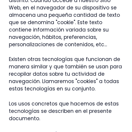
distinto. Cuando accede a nuestro Sitio
Web, en el navegador de su dispositivo se
almacena una pequeña cantidad de texto
que se denomina "cookie". Este texto
contiene información variada sobre su
navegación, hábitos, preferencias,
personalizaciones de contenidos, etc...
Existen otras tecnologías que funcionan de
manera similar y que también se usan para
recopilar datos sobre tu actividad de
navegación. Llamaremos "cookies" a todas
estas tecnologías en su conjunto.
Los usos concretos que hacemos de estas
tecnologías se describen en el presente
documento.