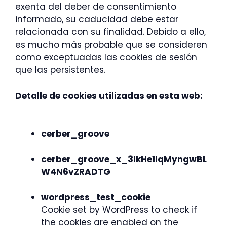
exenta del deber de consentimiento
informado, su caducidad debe estar
relacionada con su finalidad. Debido a ello,
es mucho más probable que se consideren
como exceptuadas las cookies de sesión
que las persistentes.
Detalle de cookies utilizadas en esta web:
cerber_groove
cerber_groove_x_3lkHe1IqMyngwBL
W4N6vZRADTG
wordpress_test_cookie
Cookie set by WordPress to check if
the cookies are enabled on the