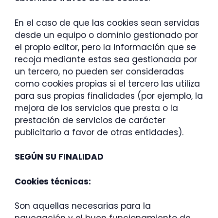
En el caso de que las cookies sean servidas
desde un equipo o dominio gestionado por
el propio editor, pero la información que se
recoja mediante estas sea gestionada por
un tercero, no pueden ser consideradas
como cookies propias si el tercero las utiliza
para sus propias finalidades (por ejemplo, la
mejora de los servicios que presta o la
prestación de servicios de carácter
publicitario a favor de otras entidades).
SEGÚN SU FINALIDAD
Cookies técnicas:
Son aquellas necesarias para la