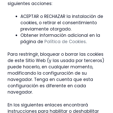
siguientes acciones:
ACEPTAR o RECHAZAR la instalación de
cookies, o retirar el consentimiento
previamente otorgado.
Obtener información adicional en la
página de
Política de Cookies
.
Para restringir, bloquear o borrar las cookies
de este Sitio Web (y las usada por terceros)
puede hacerlo, en cualquier momento,
modificando la configuración de su
navegador. Tenga en cuenta que esta
configuración es diferente en cada
navegador.
En los siguientes enlaces encontrará
instrucciones para habilitar o deshabilitar