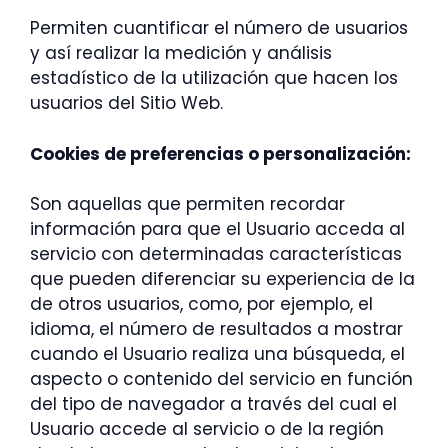
Permiten cuantificar el número de usuarios
y así realizar la medición y análisis
estadístico de la utilización que hacen los
usuarios del Sitio Web.
Cookies de preferencias o personalización:
Son aquellas que permiten recordar
información para que el Usuario acceda al
servicio con determinadas características
que pueden diferenciar su experiencia de la
de otros usuarios, como, por ejemplo, el
idioma, el número de resultados a mostrar
cuando el Usuario realiza una búsqueda, el
aspecto o contenido del servicio en función
del tipo de navegador a través del cual el
Usuario accede al servicio o de la región