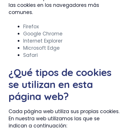
las cookies en los navegadores más
comunes.
Firefox
Google Chrome
Internet Explorer
Microsoft Edge
Safari
¿Qué tipos de cookies
se utilizan en esta
página web?
Cada página web utiliza sus propias cookies.
En nuestra web utilizamos las que se
indican a continuación: